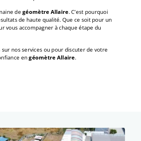
omaine de
géomètre
Allaire
. C’est pourquoi
sultats de haute qualité. Que ce soit pour un
pour vous accompagner à chaque étape du
s sur nos services ou pour discuter de votre
onfiance en
géomètre Allaire
.