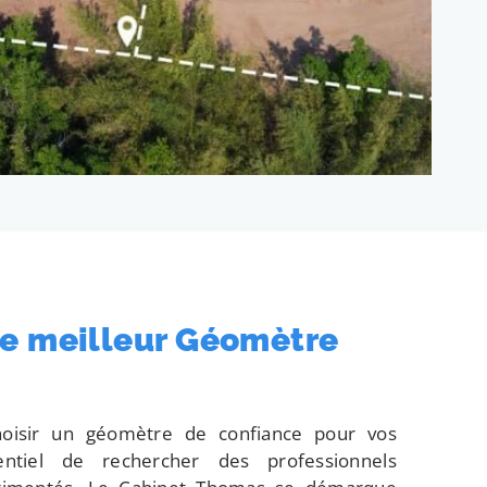
re meilleur Géomètre
 choisir un géomètre de confiance pour vos
sentiel de rechercher des professionnels