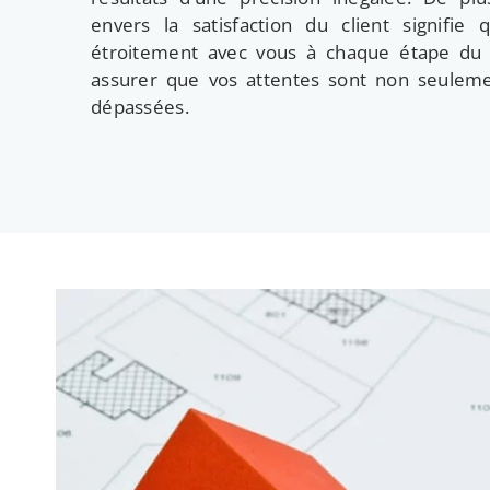
envers la satisfaction du client signifie
étroitement avec vous à chaque étape du
assurer que vos attentes sont non seuleme
dépassées.