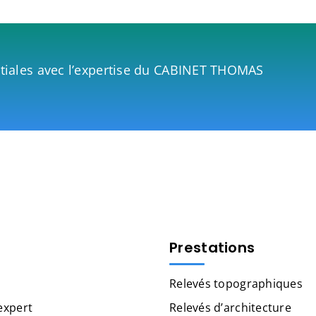
atiales avec l’expertise du CABINET THOMAS
Prestations
Relevés topographiques
expert
Relevés d’architecture