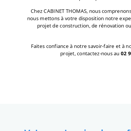
Chez CABINET THOMAS, nous comprenons l’i
nous mettons à votre disposition notre exper
projet de construction, de rénovation 
Faites confiance à notre savoir-faire et à 
projet, contactez-nous au
02 9