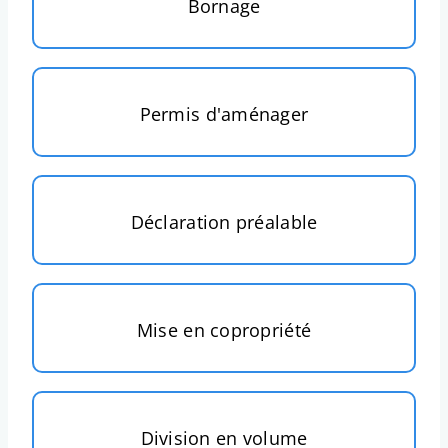
Bornage
Permis d'aménager
Déclaration préalable
Mise en copropriété
Division en volume