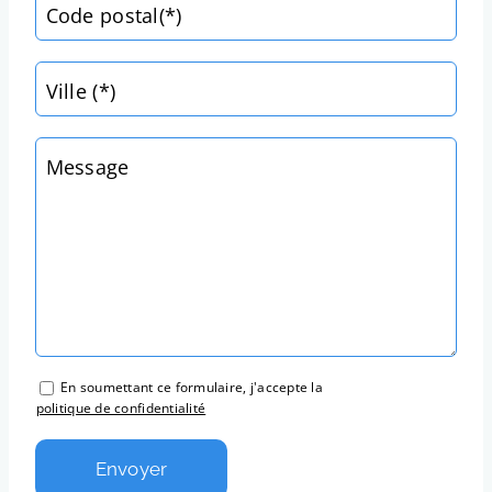
Code postal(*)
Ville (*)
Message
En soumettant ce formulaire, j'accepte la
politique de confidentialité