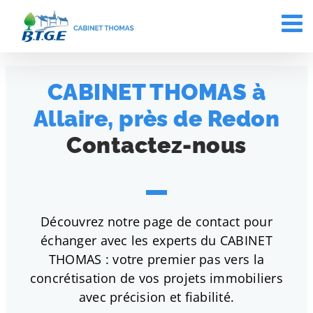
Passer
au
contenu
CABINET THOMAS à
Allaire, près de Redon
Contactez-nous
Découvrez notre page de contact pour
échanger avec les experts du CABINET
THOMAS : votre premier pas vers la
concrétisation de vos projets immobiliers
avec précision et fiabilité.