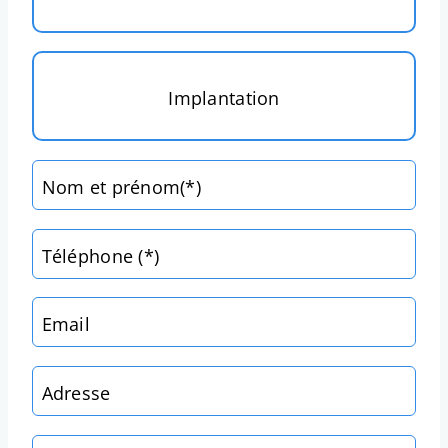
Implantation
Nom et prénom(*)
Téléphone (*)
Email
Adresse