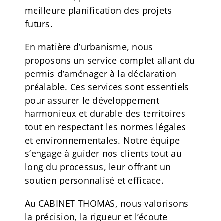
meilleure planification des projets
futurs.
En matière d’urbanisme, nous
proposons un service complet allant du
permis d’aménager à la déclaration
préalable. Ces services sont essentiels
pour assurer le développement
harmonieux et durable des territoires
tout en respectant les normes légales
et environnementales. Notre équipe
s’engage à guider nos clients tout au
long du processus, leur offrant un
soutien personnalisé et efficace.
Au CABINET THOMAS, nous valorisons
la précision, la rigueur et l’écoute