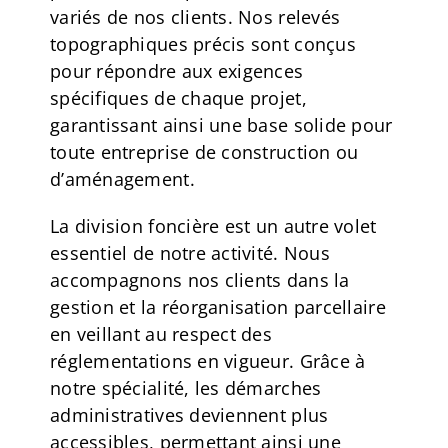
variés de nos clients. Nos relevés
topographiques précis sont conçus
pour répondre aux exigences
spécifiques de chaque projet,
garantissant ainsi une base solide pour
toute entreprise de construction ou
d’aménagement.
La division foncière est un autre volet
essentiel de notre activité. Nous
accompagnons nos clients dans la
gestion et la réorganisation parcellaire
en veillant au respect des
réglementations en vigueur. Grâce à
notre spécialité, les démarches
administratives deviennent plus
accessibles, permettant ainsi une