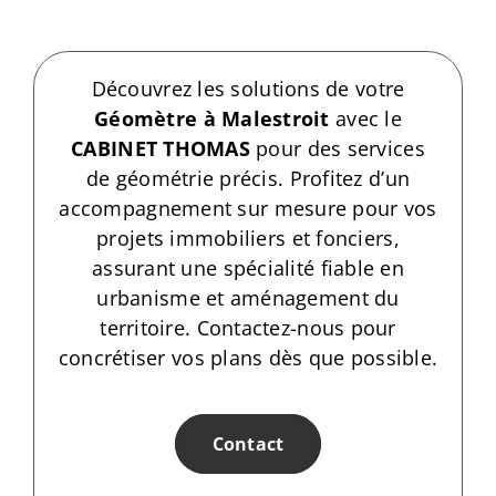
Découvrez les solutions de votre
Géomètre à Malestroit
avec le
CABINET THOMAS
pour des services
de géométrie précis. Profitez d’un
accompagnement sur mesure pour vos
projets immobiliers et fonciers,
assurant une spécialité fiable en
urbanisme et aménagement du
territoire. Contactez-nous pour
concrétiser vos plans dès que possible.
Contact