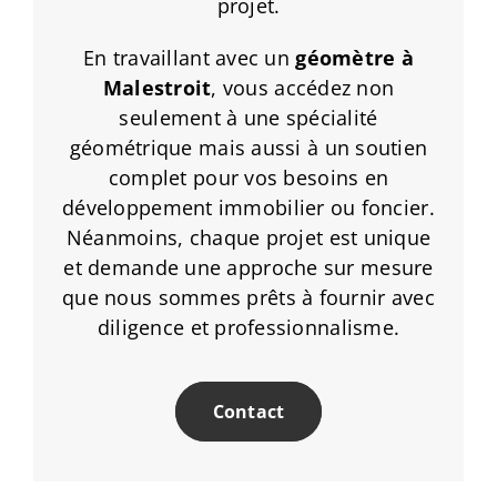
projet.
En travaillant avec un
géomètre à
Malestroit
, vous accédez non
seulement à une spécialité
géométrique mais aussi à un soutien
complet pour vos besoins en
développement immobilier ou foncier.
Néanmoins, chaque projet est unique
et demande une approche sur mesure
que nous sommes prêts à fournir avec
diligence et professionnalisme.
Contact