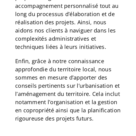
accompagnement personnalisé tout au
long du processus d’élaboration et de
réalisation des projets. Ainsi, nous
aidons nos clients à naviguer dans les
complexités administratives et
techniques liées à leurs initiatives.
Enfin, grâce à notre connaissance
approfondie du territoire local, nous
sommes en mesure d’apporter des
conseils pertinents sur l’urbanisation et
l’aménagement du territoire. Cela inclut
notamment l’organisation et la gestion
en copropriété ainsi que la planification
rigoureuse des projets futurs.