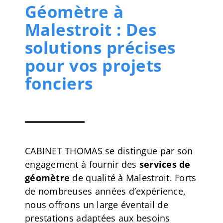
Géomètre à
Malestroit : Des
solutions précises
pour vos projets
fonciers
CABINET THOMAS se distingue par son
engagement à fournir des
services de
géomètre
de qualité à Malestroit. Forts
de nombreuses années d’expérience,
nous offrons un large éventail de
prestations adaptées aux besoins