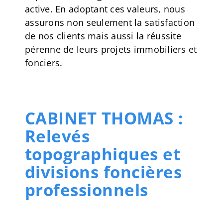
active. En adoptant ces valeurs, nous
assurons non seulement la satisfaction
de nos clients mais aussi la réussite
pérenne de leurs projets immobiliers et
fonciers.
CABINET THOMAS :
Relevés
topographiques et
divisions foncières
professionnels