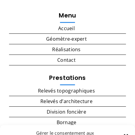
Menu
Accueil
Géomètre-expert
Réalisations
Contact
Prestations
Relevés topographiques
Relevés d’architecture
Division foncière
Bornage
Permis d’aménager
Gérer le consentement aux