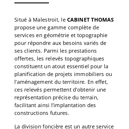
Situé à Malestroit, le
CABINET THOMAS
propose une gamme complète de
services en géométrie et topographie
pour répondre aux besoins variés de
ses clients. Parmi les prestations
offertes, les relevés topographiques
constituent un atout essentiel pour la
planification de projets immobiliers ou
l’aménagement du territoire. En effet,
ces relevés permettent d’obtenir une
représentation précise du terrain,
facilitant ainsi l’implantation des
constructions futures.
La division foncière est un autre service