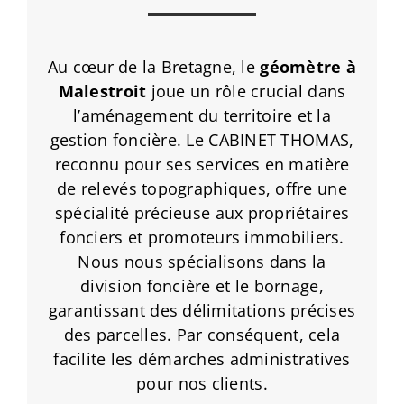
Au cœur de la Bretagne, le
géomètre à
Malestroit
joue un rôle crucial dans
l’aménagement du territoire et la
gestion foncière. Le CABINET THOMAS,
reconnu pour ses services en matière
de relevés topographiques, offre une
spécialité précieuse aux propriétaires
fonciers et promoteurs immobiliers.
Nous nous spécialisons dans la
division foncière et le bornage,
garantissant des délimitations précises
des parcelles. Par conséquent, cela
facilite les démarches administratives
pour nos clients.