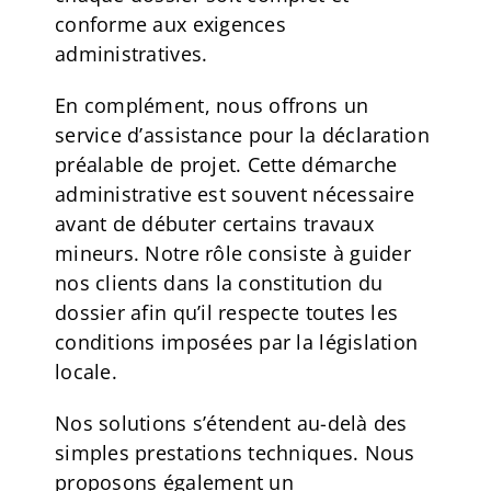
conforme aux exigences
administratives.
En complément, nous offrons un
service d’assistance pour la déclaration
préalable de projet. Cette démarche
administrative est souvent nécessaire
avant de débuter certains travaux
mineurs. Notre rôle consiste à guider
nos clients dans la constitution du
dossier afin qu’il respecte toutes les
conditions imposées par la législation
locale.
Nos solutions s’étendent au-delà des
simples prestations techniques. Nous
proposons également un