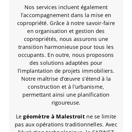
Nos services incluent également
l’accompagnement dans la mise en
copropriété. Grâce à notre savoir-faire
en organisation et gestion des
copropriétés, nous assurons une
transition harmonieuse pour tous les
occupants. En outre, nous proposons
des solutions adaptées pour
l’implantation de projets immobiliers.
Notre maîtrise d’œuvre s’étend à la
construction et à l’urbanisme,
permettant ainsi une planification
rigoureuse.
Le
géomètre à Malestroit
ne se limite
pas aux opérations traditionnelles. Avec