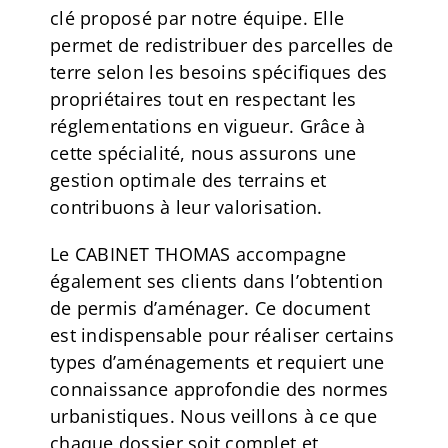
clé proposé par notre équipe. Elle
permet de redistribuer des parcelles de
terre selon les besoins spécifiques des
propriétaires tout en respectant les
réglementations en vigueur. Grâce à
cette spécialité, nous assurons une
gestion optimale des terrains et
contribuons à leur valorisation.
Le CABINET THOMAS accompagne
également ses clients dans l’obtention
de permis d’aménager. Ce document
est indispensable pour réaliser certains
types d’aménagements et requiert une
connaissance approfondie des normes
urbanistiques. Nous veillons à ce que
chaque dossier soit complet et