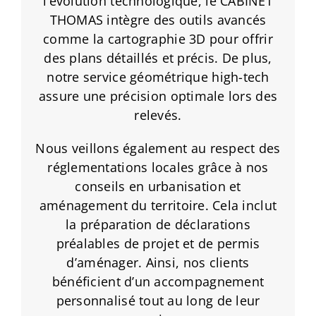
l’évolution technologique, le CABINET
THOMAS intègre des outils avancés
comme la cartographie 3D pour offrir
des plans détaillés et précis. De plus,
notre service géométrique high-tech
assure une précision optimale lors des
relevés.
Nous veillons également au respect des
réglementations locales grâce à nos
conseils en urbanisation et
aménagement du territoire. Cela inclut
la préparation de déclarations
préalables de projet et de permis
d’aménager. Ainsi, nos clients
bénéficient d’un accompagnement
personnalisé tout au long de leur